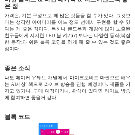
은 점
가격은, 기본 구성으로 꽤 많은 것들을 할 수가 있다. 그것보
다는 생각한 아이디어를 어느 정도 선에서 구현을 할 수 있
다는 게 좋은 점이다. 특히나 핸드폰과 게임에 많이 노출된
친구들에게 시시한 LED 불 켜기(?) 보다는 다양한 동작(복잡
한 동작)과 쉬운 블록 코딩을 하게 해 줄 수 있는 것도 좋은
점이다.
좋은 소식
나도 메이커 유튜브 채널에서 '마이크로비트 마퀸으로 배우
는 AI세상' 책으로 라이브 방송을 진행 예정이다. 제품을 가
지고 있거나, 구매 예정이거나, 관심이 있다면 라이브 방송
에 참여하면 좋을거 같다.
블록 코드