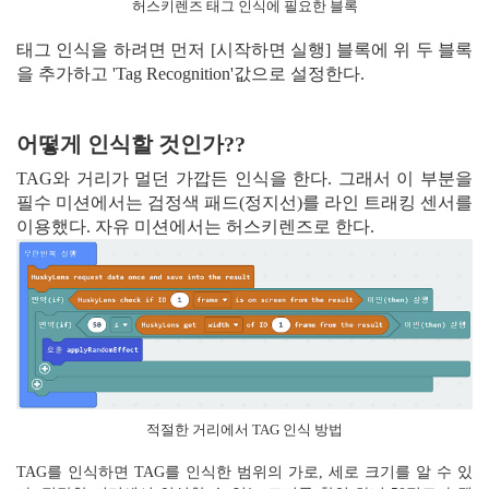
허스키렌즈 태그 인식에 필요한 블록
태그 인식을 하려면 먼저 [시작하면 실행] 블록에 위 두 블록
을 추가하고 'Tag Recognition'값으로 설정한다.
어떻게 인식할 것인가??
TAG와 거리가 멀던 가깝든 인식을 한다. 그래서 이 부분을
필수 미션에서는 검정색 패드(정지선)를 라인 트래킹 센서를
이용했다. 자유 미션에서는 허스키렌즈로 한다.
적절한 거리에서 TAG 인식 방법
TAG를 인식하면 TAG를 인식한 범위의 가로, 세로 크기를 알 수 있