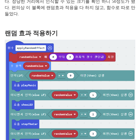
다. 정당한 거리에서 인식할 수 있는 크기를 확인 하니 50정도가 됐
다. 편의상 이 블록에 랜덤효과 적용을 다 하지 않고, 함수로 따로 만
들었다.
랜덤 효과 적용하기