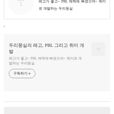
레고가 좋고~ PBL 매력에 빠졌으며~ 취미
로 개발하는 두리둥실
,
두리뭉실의 레고, PBL 그리고 취미 개
발
레고가 좋고~ PBL 매력에 빠졌으며~ 취미로 개
발하는 두리둥실
구독하기