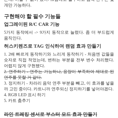
개만 가능하다.
구현해야 할 필수 기능들
업그레이된 R/C CAR 기능
5가지 동작에서 -> 9가지 동작으로 늘렸다. 좀 더 부드럽게
움직인다.
허스키렌즈로 TAG 인식하여 랜덤 효과 만들기
1. 2배 빠르게 동작하기와 느리게 동작하기 - 처음엔 값들을
숫자로 직접 적었는데, 변하는 부분을 전부 변수 처리했다.
어렵지 않게 구현됐다.
2. 연주하기 - 연주는 가능하나, 용량이 부족하여 제대로 된
연주를 못할 거 같다.
3. 정지하기 - 차라리 음악 연주 부분을 빼고, 이 효과를 넣을
까 고민 중이다. 카트니까 연주되신 정지하기를 넣어야겠다.
4. RGB LED 표시 하기
5. 카트 춤추기
라인 트레킹 센서로 부스터 모드 효과 만들기