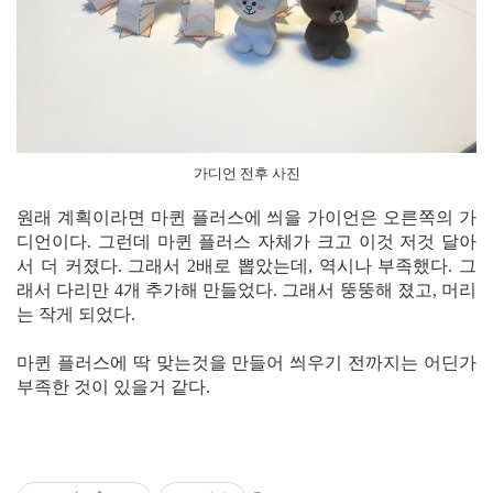
가디언 전후 사진
원래 계획이라면 마퀸 플러스에 씌을 가이언은 오른쪽의 가
디언이다. 그런데 마퀸 플러스 자체가 크고 이것 저것 달아
서 더 커졌다. 그래서 2배로 뽑았는데, 역시나 부족했다. 그
래서 다리만 4개 추가해 만들었다. 그래서 뚱뚱해 졌고, 머리
는 작게 되었다.
마퀸 플러스에 딱 맞는것을 만들어 씌우기 전까지는 어딘가
부족한 것이 있을거 같다.