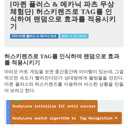
[마퀸 플러스 & 메카닉 파츠 무상
체험단] 허스키렌즈로 TAG를 인
식하여 랜덤으로 효과를 적용시키
기
2021. 5. 12. 16:51
EDU/마퀸 플러스 & 메카닉 파츠
허스키렌즈로 TAG를 인식하여 랜덤으로 효과
를 적용시키기
마리오 카트 게임을 보면 중간중간에 아이템이 있는데, 그걸
먹으면 속도가 빨라진다던가 상대방에게 물방울을 던진다.
마퀸 플러스와 허스키렌즈를 이용하여 비스한 상황을 만들
어 보려고 한다.