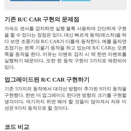
기존 R/C CAR 구현의 문제점
가속도 센서를 감지하면 실행 블록 사용하여
간단하게 구현
을 할 수 있다는 장점은 있다. 대신 빠르게 동작(제스처)을 하
다 보면 조종기와 R/C CAR가 다를게 동작한다. 예를 들자면
조정기는 왼쪽 기울기 동작을 하고 있는데 R/C CAR는 오른
쪽을 동작을 한다. 이유는 이벤트 감지 시 딱 한번 이벤트를
실행하기 때문이다. 또한 한 동작 구현이 5가지로 제한되어
있다.
업그레이드된 R/C CAR 구현하기
기존 5가지의 동작에서 대각선 방향이 추가된 9가지 동작을
구현했다. 한번 더 업그레이드 한다면 방향의 크기를 구현할
생각이다. 여기까지 하면 해야 할 것들이 많아져서 자유 미
션은 9가지 동작으로 할 것이다.
코드 비교