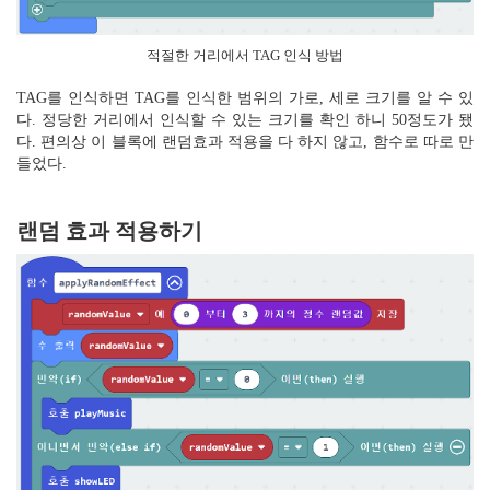
적절한 거리에서 TAG 인식 방법
TAG를 인식하면 TAG를 인식한 범위의 가로, 세로 크기를 알 수 있
다. 정당한 거리에서 인식할 수 있는 크기를 확인 하니 50정도가 됐
다. 편의상 이 블록에 랜덤효과 적용을 다 하지 않고, 함수로 따로 만
들었다.
랜덤 효과 적용하기