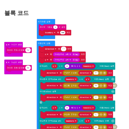
블록 코드