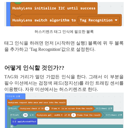
허스키렌즈 태그 인식에 필요한 블록
태그 인식을 하려면 먼저 [시작하면 실행] 블록에 위 두 블록
을 추가하고 'Tag Recognition'값으로 설정한다.
어떻게 인식할 것인가??
TAG와 거리가 멀던 가깝든 인식을 한다. 그래서 이 부분을
필수 미션에서는 검정색 패드(정지선)를 라인 트래킹 센서를
이용했다. 자유 미션에서는 허스키렌즈로 한다.