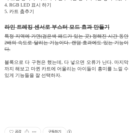
4. RGB LED 표시 하기
5. 카트 춤추기
라인 트레킹 센서로 부스터 모드 효과 만들기
특정 지역에 가면(검은색 패드가 있는 곳) 정해진 시간 동안
2배의 속도로 달리는 기능이다. 랜덤 효과에도 있는 기능이
다.
블록으로 다 구현은 했는데, 다 넣으면 오류가 난다. 마지막
까지 해보고 마퀸 카트에 어울리는 아이들이 흥미를 느낄 수
있게 기능들을 잘 선택하자.
공감
구독하기