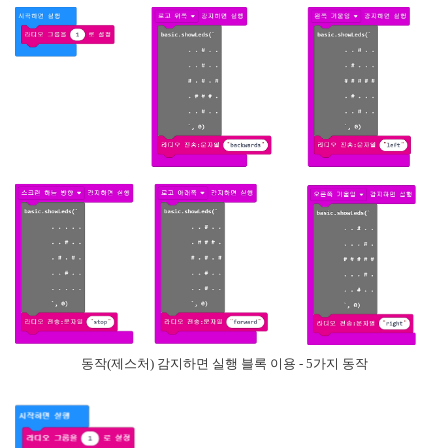
동작(제스처) 감지하면 실행 블록 이용 - 5가지 동작