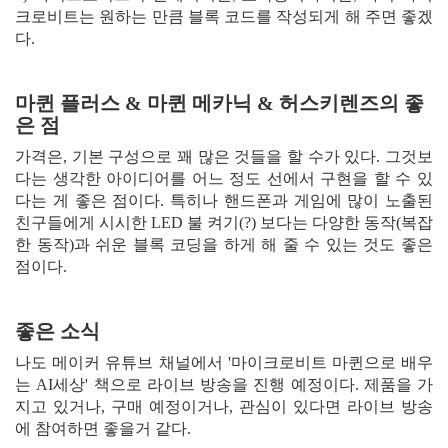
크로비트는 원하는 만큼 블록 코드를 작성되게 해 주면 좋겠
다.
마퀸 플러스 & 마퀸 메카닉 & 허스키렌즈의 좋
은 점
가격은, 기본 구성으로 꽤 많은 것들을 할 수가 있다. 그것보
다는 생각한 아이디어를 어느 정도 선에서 구현을 할 수 있
다는 게 좋은 점이다. 특히나 핸드폰과 게임에 많이 노출된
친구들에게 시시한 LED 불 켜기(?) 보다는 다양한 동작(복잡
한 동작)과 쉬운 블록 코딩을 하게 해 줄 수 있는 것도 좋은
점이다.
좋은 소식
나도 메이커 유튜브 채널에서 '마이크로비트 마퀸으로 배우
는 AI세상' 책으로 라이브 방송을 진행 예정이다. 제품을 가
지고 있거나, 구매 예정이거나, 관심이 있다면 라이브 방송
에 참여하면 좋을거 같다.