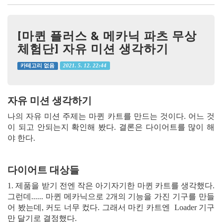
[마퀸 플러스 & 메카닉 파츠 무상
체험단] 자유 미션 생각하기
2021. 5. 12. 22:44
카테고리 없음
자유 미션 생각하기
나의 자유 미션 주제는 마퀸 카트를 만드는 것이다. 어느 것
이 되고 안되는지 확인해 봤다. 결론은 다이어트를 많이 해
야 한다.
다이어트 대상들
1. 제품을 받기 전엔 작은 아기자기한 마퀸 카트를 생각했다.
그런데...... 마퀸 메카닉으로 2개의 기능을 가진 기구를 만들
어 봤는데, 커도 너무 컸다. 그래서 마킨 카트엔 Loader 기구
만 달기로 결정했다.