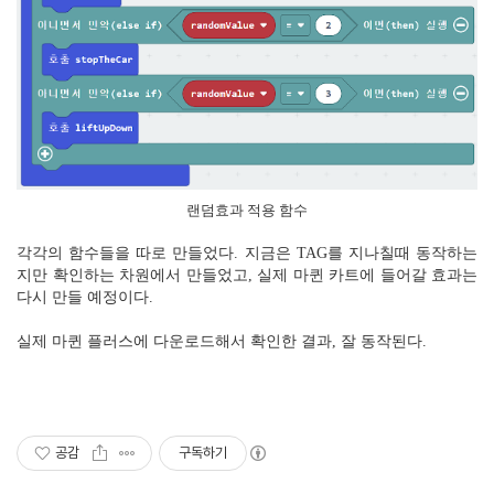
랜덤효과 적용 함수
각각의 함수들을 따로 만들었다. 지금은 TAG를 지나칠때 동작하는
지만 확인하는 차원에서 만들었고, 실제 마퀸 카트에 들어갈 효과는
다시 만들 예정이다.
실제 마퀸 플러스에 다운로드해서 확인한 결과, 잘 동작된다.
공감
구독하기