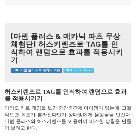
[마퀸 플러스 & 메카닉 파츠 무상
체험단] 허스키렌즈로 TAG를 인
식하여 랜덤으로 효과를 적용시키
기
2021. 5. 12. 16:51
EDU/마퀸 플러스 & 메카닉 파츠
허스키렌즈로 TAG를 인식하여 랜덤으로 효과
를 적용시키기
마리오 카트 게임을 보면 중간중간에 아이템이 있는데, 그걸
먹으면 속도가 빨라진다던가 상대방에게 물방울을 던진다.
마퀸 플러스와 허스키렌즈를 이용하여 비스한 상황을 만들
어 보려고 한다.