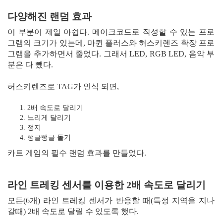
다양해진 랜덤 효과
이 부분이 제일 아쉽다. 메이크코드로 작성할 수 있는 프로
그램의 크기가 있는데, 마퀸 플러스와 허스키렌즈 확장 프로
그램을 추가하면서 줄었다. 그래서 LED, RGB LED, 음악 부
분은 다 뺐다.
허스키렌즈로 TAG가 인식 되면,
2배 속도로 달리기
느리게 달리기
정지
뺑글뺑글 돌기
카트 게임의 필수 랜덤 효과를 만들었다.
라인 트레킹 센서를 이용한 2배 속도로 달리기
모든(6개) 라인 트레킹 센서가 반응할 때(특정 지역을 지나
갈때) 2배 속도로 달릴 수 있도록 했다.